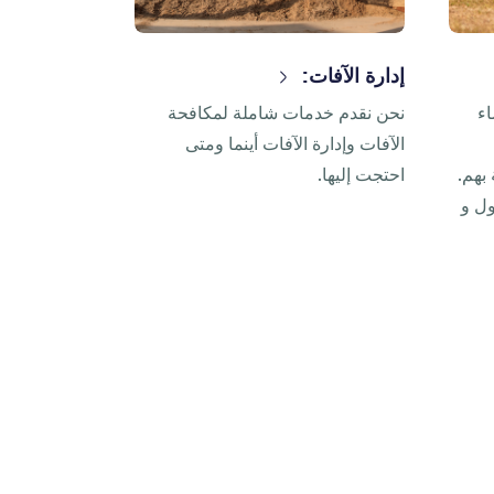
إدارة الآفات:
اء
نحن نقدم خدمات شاملة لمكافحة
الآفات وإدارة الآفات أينما ومتى
 بهم.
احتجت إليها.
ول و