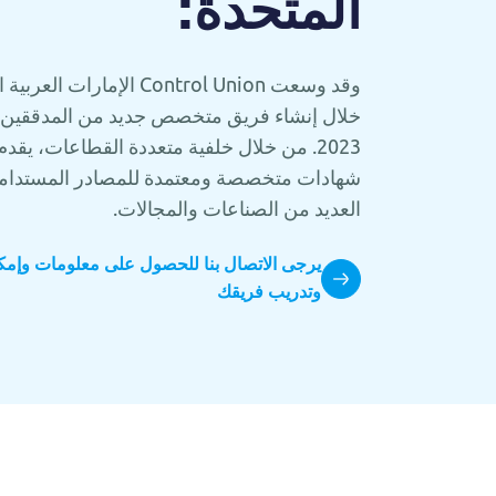
المتحدة:
وقد وسعت Control Union الإ
خلال إنشاء فريق متخصص جديد من المدققين 
2023. من خلال خلفية متعددة القطاعات، يقدم
شهادات متخصصة ومعتمدة للمصادر المستدامة 
العديد من الصناعات والمجالات.
يرجى الاتصال بنا للحصول على معلومات وإمكا
وتدريب فريقك