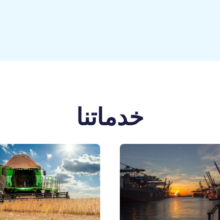
خدماتنا