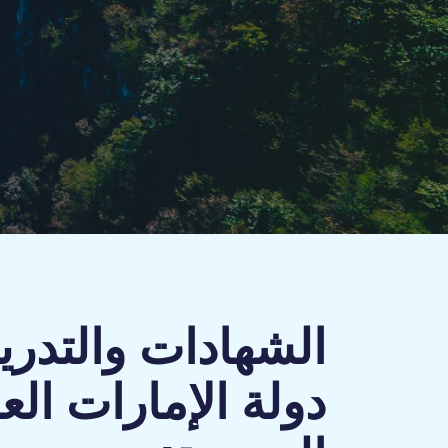
الشهادات والتدر
دولة الإمارات الع