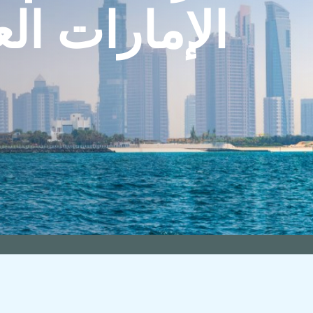
الإمارات الع