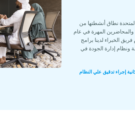
مارات العربية المتحدة نطاق أنشطتها من
والمحاضرين المهرة في عام
 فريق الخبراء لدينا برامج
ونظام إدارة الجودة في
نية إجراء تدقيق علي النظام