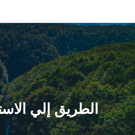
الطريق إلي الاست