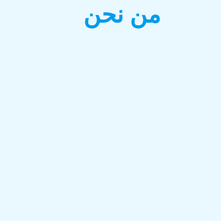
من نحن