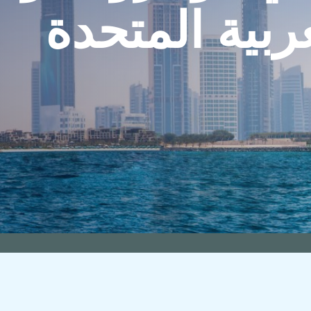
ربية المتحدة